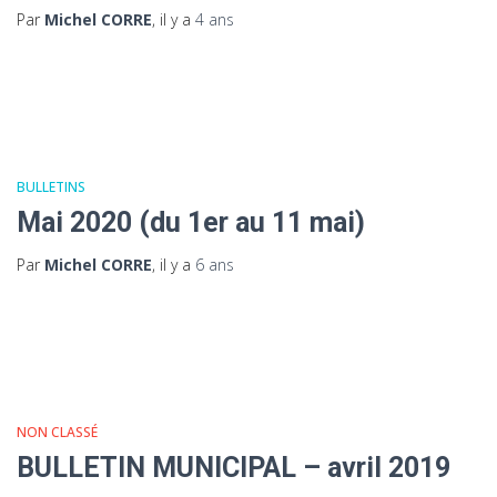
Par
Michel CORRE
, il y a
4 ans
BULLETINS
Mai 2020 (du 1er au 11 mai)
Par
Michel CORRE
, il y a
6 ans
NON CLASSÉ
BULLETIN MUNICIPAL – avril 2019