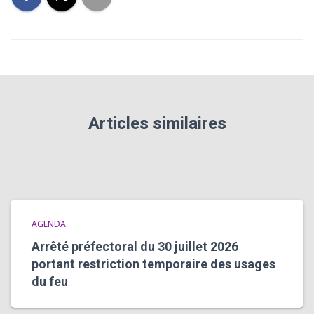
Articles similaires
AGENDA
Arrêté préfectoral du 30 juillet 2026
portant restriction temporaire des usages
du feu