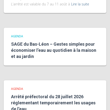
L’arrêté est valable du 7 au 11 août à
Lire la suite
AGENDA
SAGE du Bas-Léon – Gestes simples pour
économiser l’eau au quotidien à la maison
et au jardin
AGENDA
Arrêté préfectoral du 28 juillet 2026
réglementant temporairement les usages
de l’eau