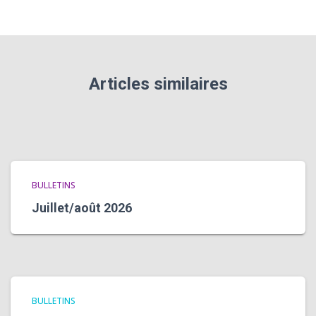
Articles similaires
BULLETINS
Juillet/août 2026
BULLETINS