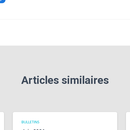
Articles similaires
BULLETINS