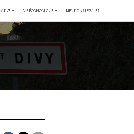
CIATIVE
VIE ÉCONOMIQUE
MENTIONS LÉGALES