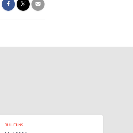
BULLETINS