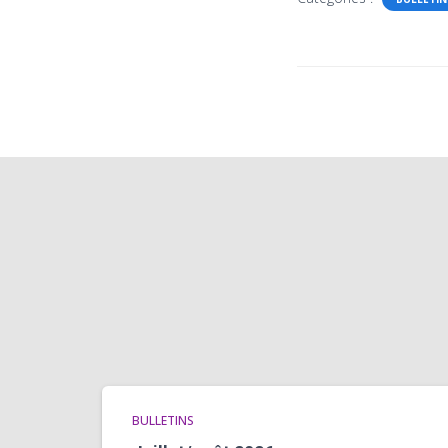
BULLETINS