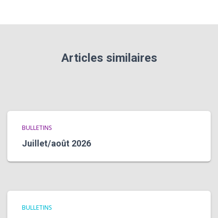
Articles similaires
BULLETINS
Juillet/août 2026
BULLETINS