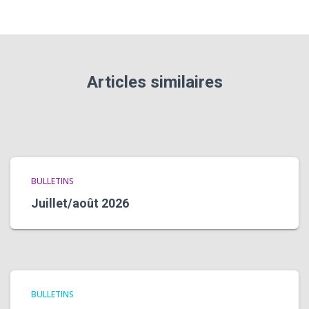
Articles similaires
BULLETINS
Juillet/août 2026
BULLETINS