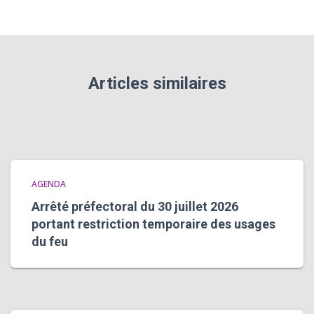
Articles similaires
AGENDA
Arrêté préfectoral du 30 juillet 2026
portant restriction temporaire des usages
du feu