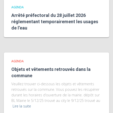
AGENDA
Arrêté préfectoral du 28 juillet 2026
réglementant temporairement les usages
de l’eau
AGENDA
Objets et vêtements retrouvés dans la
commune
Veuillez trouver ci-dessous les objets et vêtements
retrouvés sur la commune. Vous pouvez les récupérer
durant les horaires d’ouverture de la mairie. dépôt sur
BL Mairie le 5/12/25 trouvé au city le 9/12/25 trouvé au
Lire la suite