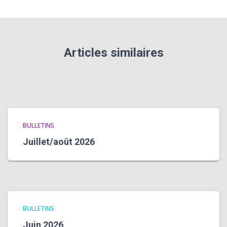
Articles similaires
BULLETINS
Juillet/août 2026
BULLETINS
Juin 2026