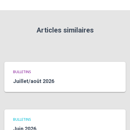
Articles similaires
BULLETINS
Juillet/août 2026
BULLETINS
Juin 2026