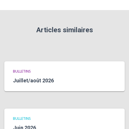
Articles similaires
BULLETINS
Juillet/août 2026
BULLETINS
Juin 2026