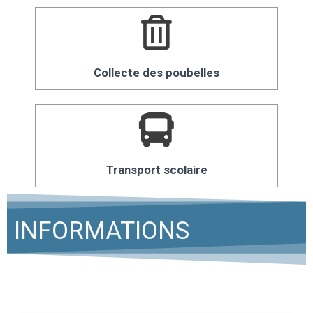
Collecte des poubelles
Transport scolaire
INFORMATIONS