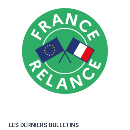
LES DERNIERS BULLETINS