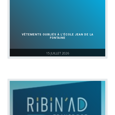
VÊTEMENTS OUBLIÉS À L’ÉCOLE JEAN DE LA
FONTAINE
15 JUILLET 2026