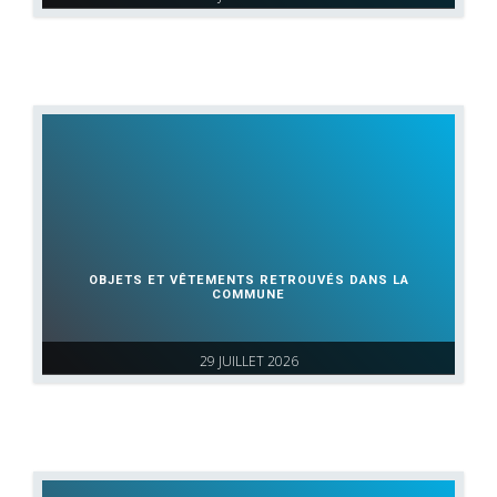
OBJETS ET VÊTEMENTS RETROUVÉS DANS LA
COMMUNE
29 JUILLET 2026