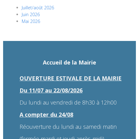
Juillet/août 2026
Juin 2026
Mai 2026
Accueil de la Mairie
OUVERTURE ESTIVALE DE LA MAIRIE
Du 11/07 au 22/08/2026
Du lundi au vendredi de 8h30 à 12h00
A compter du 24/08
Réouverture du lundi au samedi matin
(fermée mardi et jeudi après-midi)