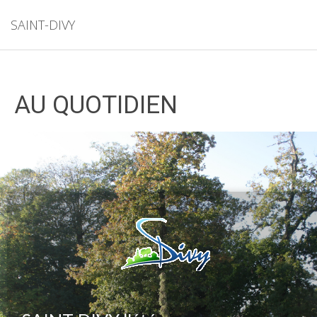
SAINT-DIVY
AU QUOTIDIEN