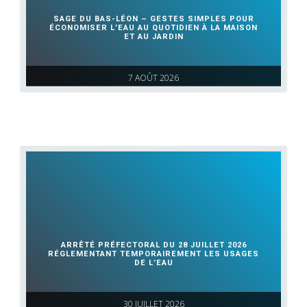
SAGE DU BAS-LÉON – GESTES SIMPLES POUR
ÉCONOMISER L’EAU AU QUOTIDIEN À LA MAISON
ET AU JARDIN
7 AOÛT 2026
ARRÊTÉ PRÉFECTORAL DU 28 JUILLET 2026
RÉGLEMENTANT TEMPORAIREMENT LES USAGES
DE L’EAU
30 JUILLET 2026