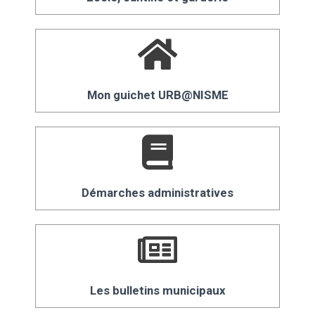
Mon guichet URB@NISME
Démarches administratives
Les bulletins municipaux