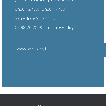
8h30-12h00/13h30-17h00
Samedi de 9h à 11h30
02 98 20 20 90
– mairie@stdivy.fr
www.saint-divy.fr