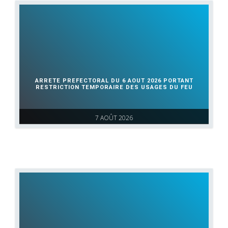
ARRETE PREFECTORAL DU 6 AOUT 2026 PORTANT
RESTRICTION TEMPORAIRE DES USAGES DU FEU
7 AOÛT 2026